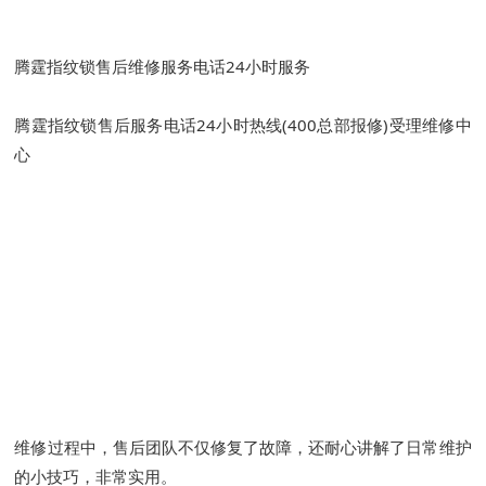
腾霆指纹锁售后维修服务电话24小时服务
腾霆指纹锁售后服务电话24小时热线(400总部报修)受理维修中
心
维修过程中，售后团队不仅修复了故障，还耐心讲解了日常维护
的小技巧，非常实用。