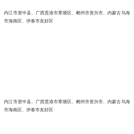
内江市资中县、广西贵港市覃塘区、郴州市资兴市、内蒙古乌海
市海南区、伊春市友好区
内江市资中县、广西贵港市覃塘区、郴州市资兴市、内蒙古乌海
市海南区、伊春市友好区