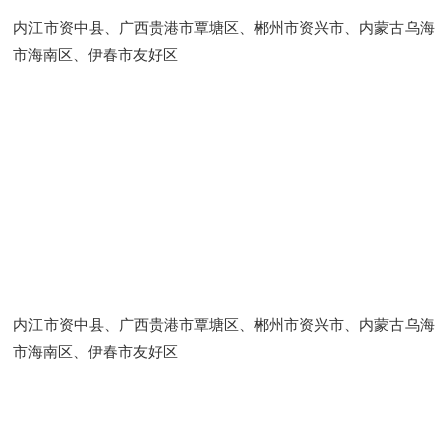
内江市资中县、广西贵港市覃塘区、郴州市资兴市、内蒙古乌海
市海南区、伊春市友好区
内江市资中县、广西贵港市覃塘区、郴州市资兴市、内蒙古乌海
市海南区、伊春市友好区