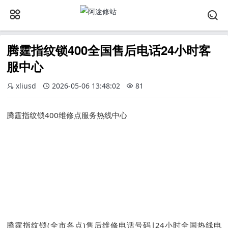
腾霆指纹锁400全国售后电话24小时客
服中心
xliusd
2026-05-06 13:48:02
81
腾霆指纹锁400维修点服务热线中心
腾霆指纹锁(全市各点)售后维修电话号码|24小时全国热线电