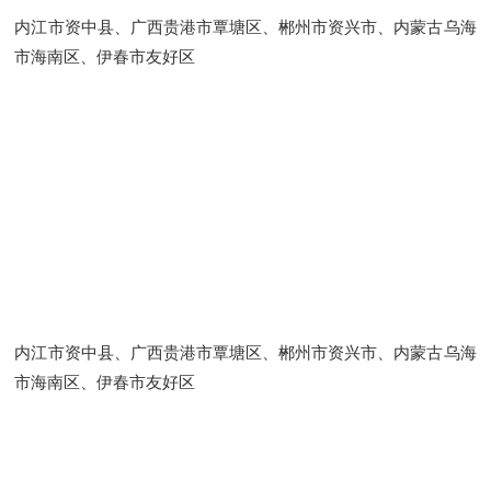
内江市资中县、广西贵港市覃塘区、郴州市资兴市、内蒙古乌海
市海南区、伊春市友好区
内江市资中县、广西贵港市覃塘区、郴州市资兴市、内蒙古乌海
市海南区、伊春市友好区