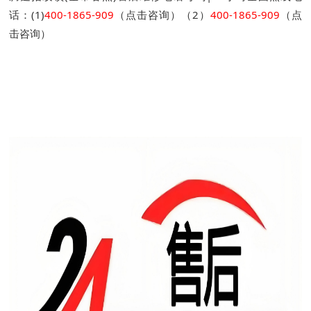
话：(1)
400-1865-909
（点击咨询）（2）
400-1865-909
（点
击咨询）