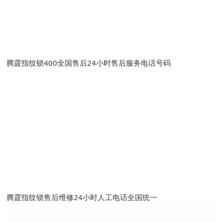
腾霆指纹锁400全国售后24小时售后服务电话号码
腾霆指纹锁售后维修24小时人工电话全国统一