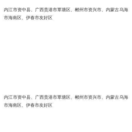
内江市资中县、广西贵港市覃塘区、郴州市资兴市、内蒙古乌海
市海南区、伊春市友好区
内江市资中县、广西贵港市覃塘区、郴州市资兴市、内蒙古乌海
市海南区、伊春市友好区