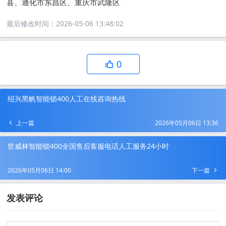
县、通化市东昌区、重庆市武隆区
最后修改时间：
2026-05-06 13:48:02
0
绍兴黑帆智能锁400人工在线咨询热线
上一篇
2026年05月06日 13:36
世威林智能锁400全国售后客服电话人工服务24小时
2026年05月06日 14:00
下一篇
发表评论