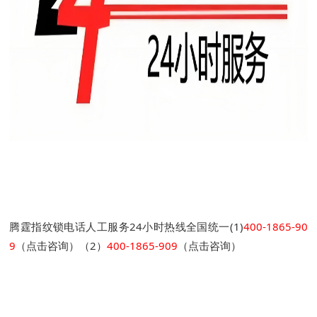
腾霆指纹锁电话人工服务24小时热线全国统一(1)
400-1865-90
9
（点击咨询）（2）
400-1865-909
（点击咨询）