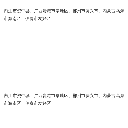
内江市资中县、广西贵港市覃塘区、郴州市资兴市、内蒙古乌海
市海南区、伊春市友好区
内江市资中县、广西贵港市覃塘区、郴州市资兴市、内蒙古乌海
市海南区、伊春市友好区