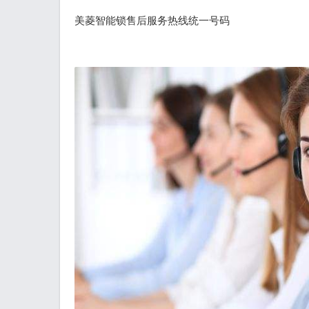
美菱智能锁售后服务热线统一号码