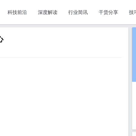
科技前沿
深度解读
行业简讯
干货分享
技
心