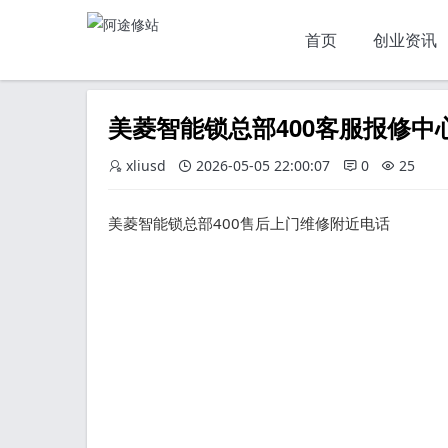
首页
创业资讯
美菱智能锁总部400客服报修中
xliusd
2026-05-05 22:00:07
0
25
美菱智能锁总部400售后上门维修附近电话