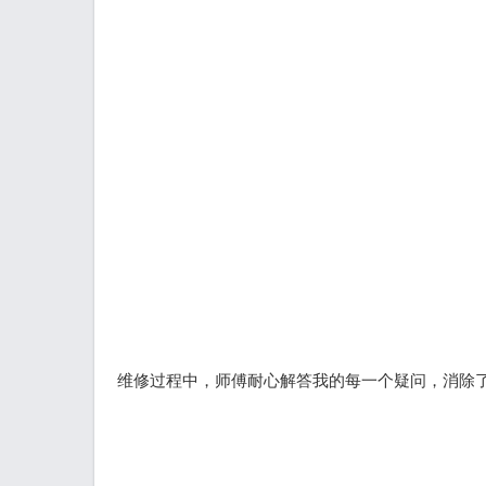
维修过程中，师傅耐心解答我的每一个疑问，消除