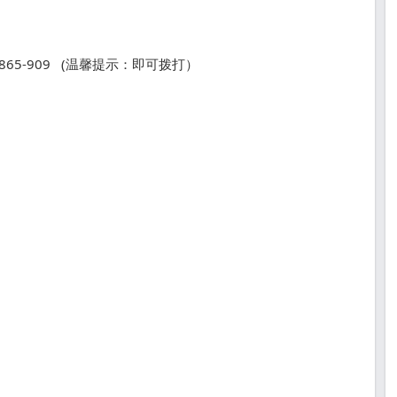
65-909 (温馨提示：即可拨打）