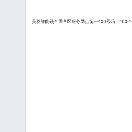
美菱智能锁全国各区服务网点统一400号码：400-18