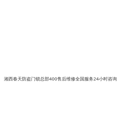
湘西春天防盗门锁总部400售后维修全国服务24小时咨询