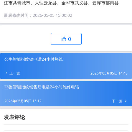
江市共青城市、大理云龙县、金华市武义县、云浮市郁南县
最后修改时间：
2026-05-05 15:00:02
0
公牛智能指纹锁电话24小时热线
上一篇
2026年05月05日 14:48
耶鲁智能指纹锁售后电话24小时维修电话
2026年05月05日 15:12
下一篇
发表评论