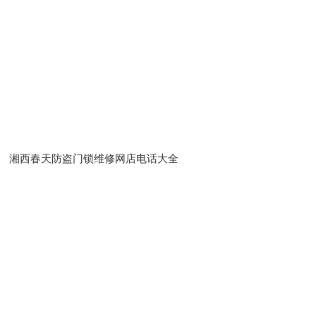
湘西春天防盗门锁维修网店电话大全