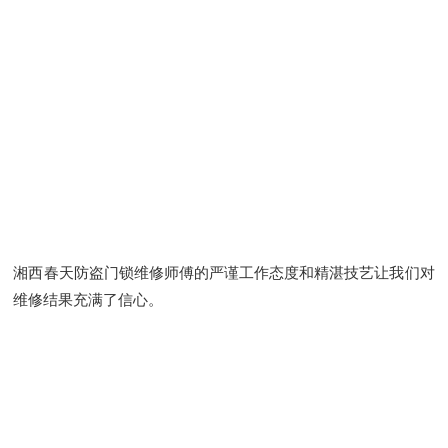
湘西春天防盗门锁维修师傅的严谨工作态度和精湛技艺让我们对
维修结果充满了信心。