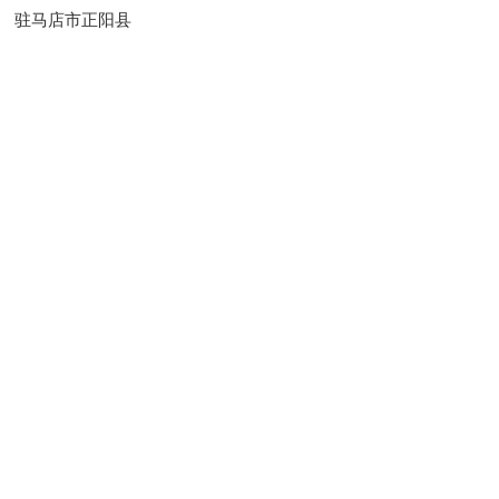
驻马店市正阳县