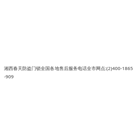
湘西春天防盗门锁全国各地售后服务电话全市网点:(2)
400-1865
-909