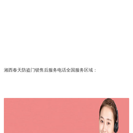
湘西春天防盗门锁售后服务电话全国服务区域：