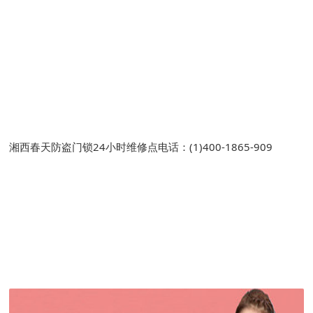
湘西春天防盗门锁24小时维修点电话：(1)400-1865-909