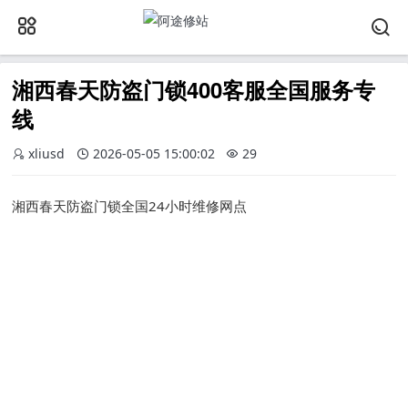
湘西春天防盗门锁400客服全国服务专
线
xliusd
2026-05-05 15:00:02
29
湘西春天防盗门锁全国24小时维修网点