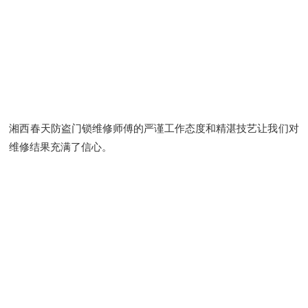
湘西春天防盗门锁维修师傅的严谨工作态度和精湛技艺让我们对
维修结果充满了信心。