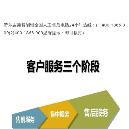
帝尔吉斯智能锁全国人工售后电话24小时热线：(1)400-1865-9
09(2)400-1865-909温馨提示：即可拨打）