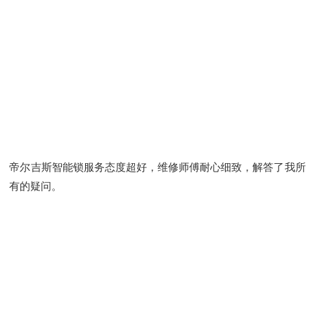
帝尔吉斯智能锁服务态度超好，维修师傅耐心细致，解答了我所
有的疑问。