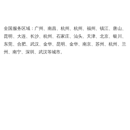
全国服务区域：广州、南昌、杭州、杭州、福州、镇江、唐山、
昆明、大连、长沙、杭州、石家庄、汕头、天津、北京、银川、
东莞、合肥、武汉、金华、昆明、金华、南京、苏州、杭州、兰
州、南宁、深圳、武汉等城市。