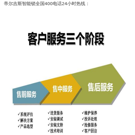
帝尔吉斯智能锁全国400电话24小时热线：