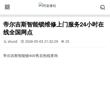
帝尔吉斯智能锁维修上门服务24小时在
线全国网点
xliusd
2026-05-03 21:32:29
25
帝尔吉斯智能锁400售后热线查询