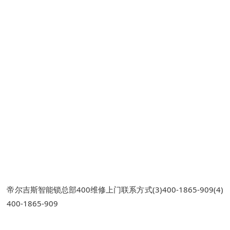
帝尔吉斯智能锁总部400维修上门联系方式(3)400-1865-909(4)
400-1865-909