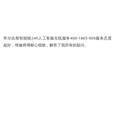
帝尔吉斯智能锁24h人工客服在线服务400-1865-909服务态度
超好，维修师傅耐心细致，解答了我所有的疑问。