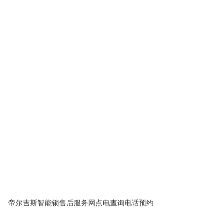
帝尔吉斯智能锁售后服务网点电查询电话预约