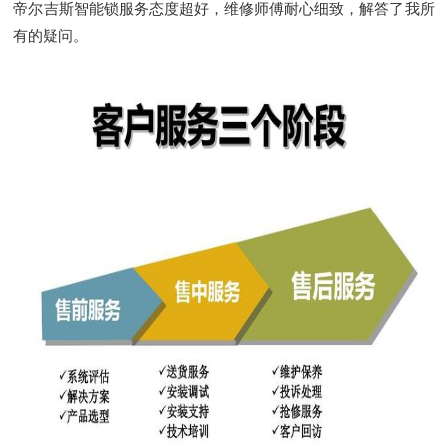
帝尔吉斯智能锁服务态度超好，维修师傅耐心细致，解答了我所
有的疑问。