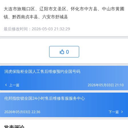
大连市旅顺口区、辽阳市文圣区、怀化市中方县、中山市黄圃
镇、黔西南贞丰县、六安市舒城县
最后修改时间：
2026-05-03 21:32:29
0
润虎保险柜全国人工售后维修预约全国号码
上一篇
2026年05月03日 21:10
伦邦指纹锁全国24小时售后维修客服服务中心
2026年05月03日 22:36
下一篇
发表评论