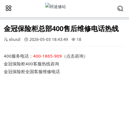
金冠保险柜总部400售后维修电话热线
xliusd
2026-05-03 18:43:49
18
400服务电话：
400-1865-909
（点击咨询）
金冠保险柜400客服热线咨询
金冠保险柜全国客服维修电话