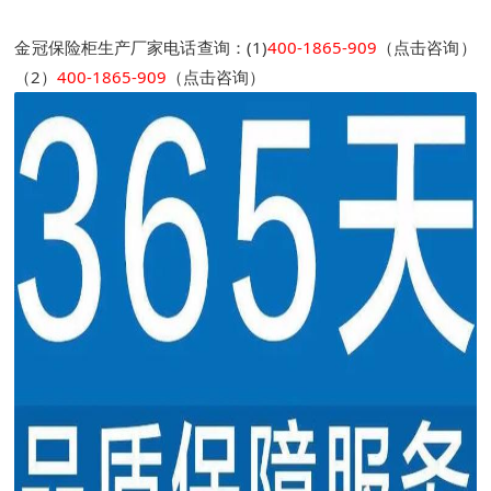
金冠保险柜生产厂家电话查询：(1)
400-1865-909
（点击咨询）
（2）
400-1865-909
（点击咨询）