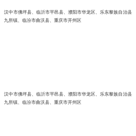
汉中市佛坪县、临沂市平邑县、濮阳市华龙区、乐东黎族自治县
九所镇、临汾市曲沃县、重庆市开州区
汉中市佛坪县、临沂市平邑县、濮阳市华龙区、乐东黎族自治县
九所镇、临汾市曲沃县、重庆市开州区