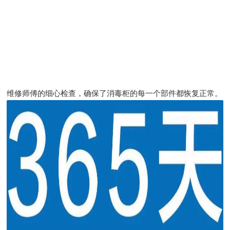
维修师傅的细心检查，确保了消毒柜的每一个部件都恢复正常。