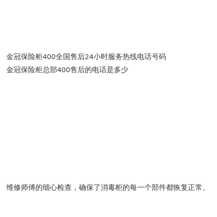
金冠保险柜400全国售后24小时服务热线电话号码
金冠保险柜总部400售后的电话是多少
维修师傅的细心检查，确保了消毒柜的每一个部件都恢复正常。