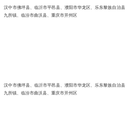
汉中市佛坪县、临沂市平邑县、濮阳市华龙区、乐东黎族自治县
九所镇、临汾市曲沃县、重庆市开州区
汉中市佛坪县、临沂市平邑县、濮阳市华龙区、乐东黎族自治县
九所镇、临汾市曲沃县、重庆市开州区