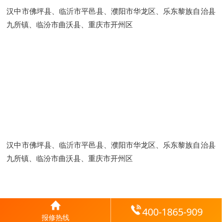
汉中市佛坪县、临沂市平邑县、濮阳市华龙区、乐东黎族自治县
九所镇、临汾市曲沃县、重庆市开州区
汉中市佛坪县、临沂市平邑县、濮阳市华龙区、乐东黎族自治县
九所镇、临汾市曲沃县、重庆市开州区
400-1865-909
报修热线