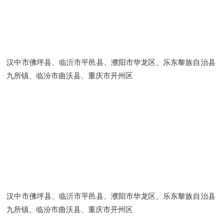
汉中市佛坪县、临沂市平邑县、濮阳市华龙区、乐东黎族自治县
九所镇、临汾市曲沃县、重庆市开州区
汉中市佛坪县、临沂市平邑县、濮阳市华龙区、乐东黎族自治县
九所镇、临汾市曲沃县、重庆市开州区