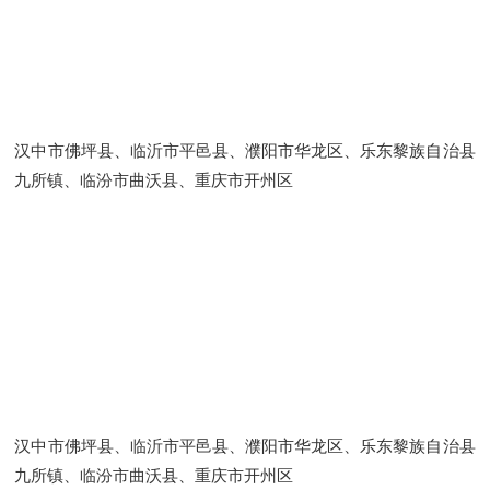
汉中市佛坪县、临沂市平邑县、濮阳市华龙区、乐东黎族自治县
九所镇、临汾市曲沃县、重庆市开州区
汉中市佛坪县、临沂市平邑县、濮阳市华龙区、乐东黎族自治县
九所镇、临汾市曲沃县、重庆市开州区