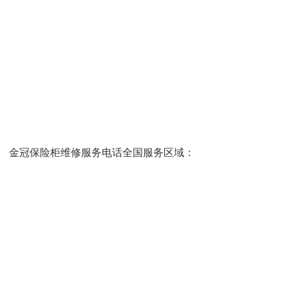
金冠保险柜维修服务电话全国服务区域：