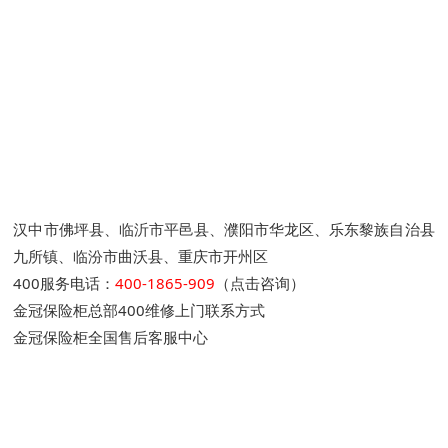
汉中市佛坪县、临沂市平邑县、濮阳市华龙区、乐东黎族自治县
九所镇、临汾市曲沃县、重庆市开州区
400服务电话：
400-1865-909
（点击咨询）
金冠保险柜总部400维修上门联系方式
金冠保险柜全国售后客服中心