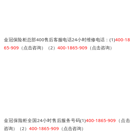
金冠保险柜总部400售后客服电话24小时维修电话：(1)
400-18
65-909
（点击咨询）（2）
400-1865-909
（点击咨询）
金冠保险柜全国24小时售后服务号码(1)
400-1865-909
（点击
咨询）（2）
400-1865-909
（点击咨询）