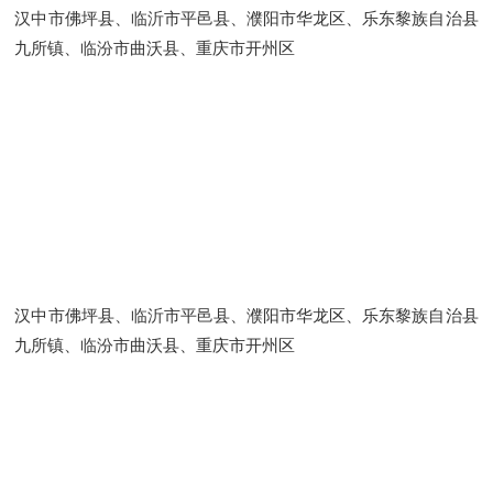
汉中市佛坪县、临沂市平邑县、濮阳市华龙区、乐东黎族自治县
九所镇、临汾市曲沃县、重庆市开州区
汉中市佛坪县、临沂市平邑县、濮阳市华龙区、乐东黎族自治县
九所镇、临汾市曲沃县、重庆市开州区