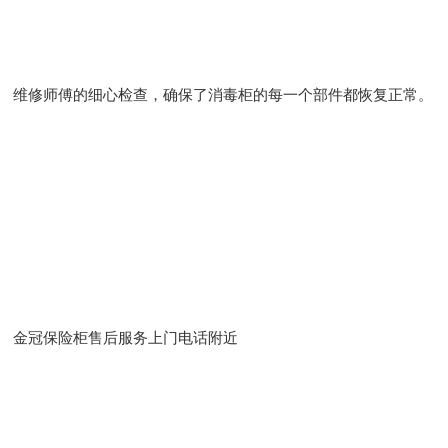
维修师傅的细心检查，确保了消毒柜的每一个部件都恢复正常。
金冠保险柜售后服务上门电话附近