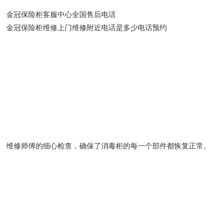
金冠保险柜客服中心全国售后电话
金冠保险柜维修上门维修附近电话是多少电话预约
维修师傅的细心检查，确保了消毒柜的每一个部件都恢复正常。