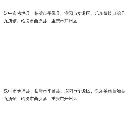
汉中市佛坪县、临沂市平邑县、濮阳市华龙区、乐东黎族自治县
九所镇、临汾市曲沃县、重庆市开州区
汉中市佛坪县、临沂市平邑县、濮阳市华龙区、乐东黎族自治县
九所镇、临汾市曲沃县、重庆市开州区