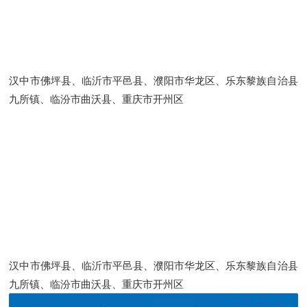
汉中市佛坪县、临沂市平邑县、濮阳市华龙区、乐东黎族自治县
九所镇、临汾市曲沃县、重庆市开州区
汉中市佛坪县、临沂市平邑县、濮阳市华龙区、乐东黎族自治县
九所镇、临汾市曲沃县、重庆市开州区