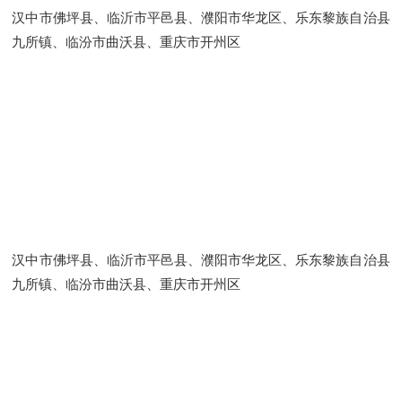
汉中市佛坪县、临沂市平邑县、濮阳市华龙区、乐东黎族自治县
九所镇、临汾市曲沃县、重庆市开州区
汉中市佛坪县、临沂市平邑县、濮阳市华龙区、乐东黎族自治县
九所镇、临汾市曲沃县、重庆市开州区