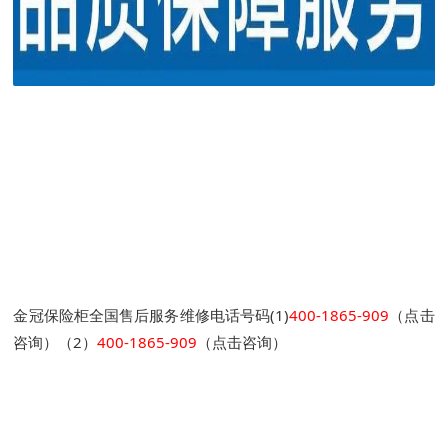
金冠保险柜全国售后服务维修电话号码(1)
400-1865-909
（点击
咨询）（2）
400-1865-909
（点击咨询）