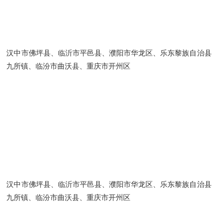
汉中市佛坪县、临沂市平邑县、濮阳市华龙区、乐东黎族自治县
九所镇、临汾市曲沃县、重庆市开州区
汉中市佛坪县、临沂市平邑县、濮阳市华龙区、乐东黎族自治县
九所镇、临汾市曲沃县、重庆市开州区