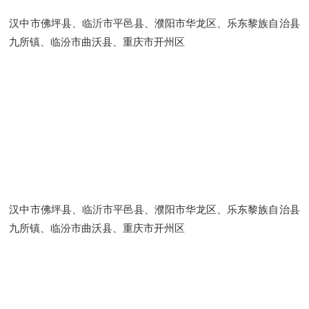
汉中市佛坪县、临沂市平邑县、濮阳市华龙区、乐东黎族自治县
九所镇、临汾市曲沃县、重庆市开州区
汉中市佛坪县、临沂市平邑县、濮阳市华龙区、乐东黎族自治县
九所镇、临汾市曲沃县、重庆市开州区