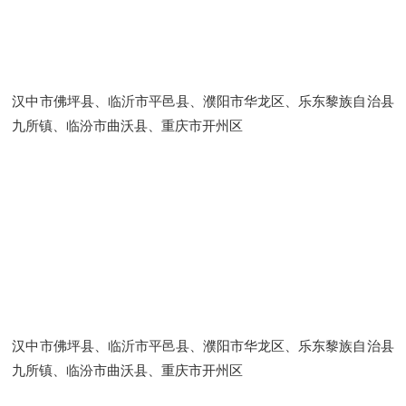
汉中市佛坪县、临沂市平邑县、濮阳市华龙区、乐东黎族自治县
九所镇、临汾市曲沃县、重庆市开州区
汉中市佛坪县、临沂市平邑县、濮阳市华龙区、乐东黎族自治县
九所镇、临汾市曲沃县、重庆市开州区