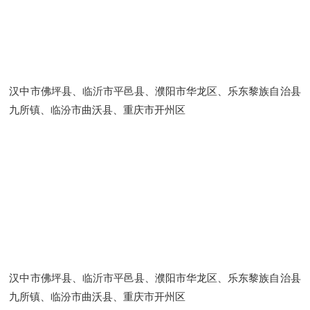
汉中市佛坪县、临沂市平邑县、濮阳市华龙区、乐东黎族自治县
九所镇、临汾市曲沃县、重庆市开州区
汉中市佛坪县、临沂市平邑县、濮阳市华龙区、乐东黎族自治县
九所镇、临汾市曲沃县、重庆市开州区