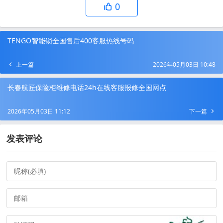
0
TENGO智能锁全国售后400客服热线号码
上一篇
2026年05月03日 10:48
长春航匠保险柜维修电话24h在线客服报修全国网点
2026年05月03日 11:12
下一篇
发表评论