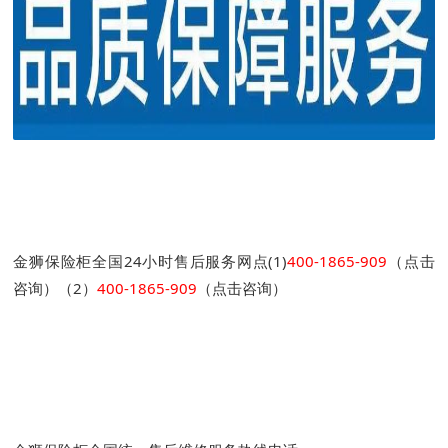
金狮保险柜全国24小时售后服务网点(1)
400-1865-909
（点击
咨询）（2）
400-1865-909
（点击咨询）