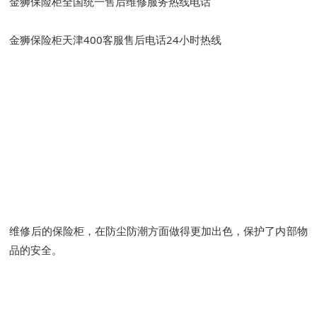
金狮保险柜全国统一售后维修服务热线电话
金狮保险柜天津400客服售后电话24小时热线
维修后的保险柜，在防尘防潮方面做得更加出色，保护了内部物
品的安全。