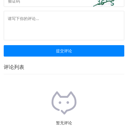
评论列表
暂无评论