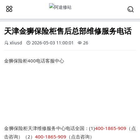
天津金狮保险柜售后总部维修服务电话
xliusd
2026-05-03 11:00:01
26
金狮保险柜400电话客服中心
金狮保险柜天津维修服务中心电话全国：(1)
400-1865-909
（点
击咨询）（2）
400-1865-909
（点击咨询）