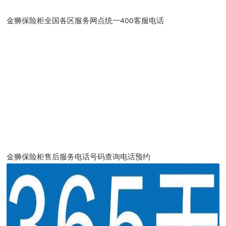
金狮保险柜全国各区服务网点统一400客服电话
金狮保险柜售后服务电话号码查询电话预约