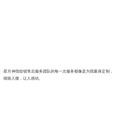
星月神指纹锁售后服务团队的每一次服务都像是为我量身定制，
细致入微，让人感动。