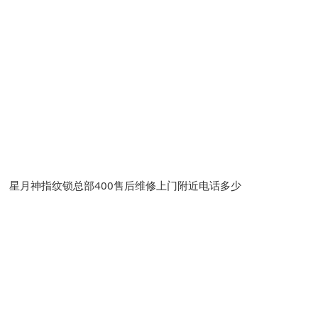
星月神指纹锁总部400售后维修上门附近电话多少