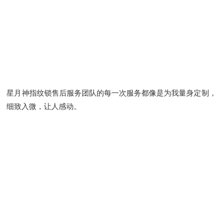
星月神指纹锁售后服务团队的每一次服务都像是为我量身定制，
细致入微，让人感动。