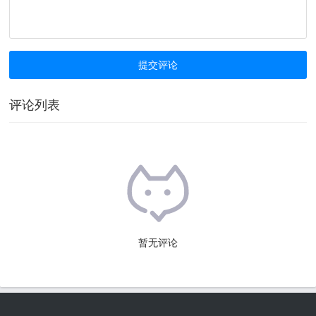
评论列表
暂无评论