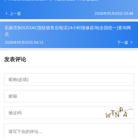
上一篇
2026年05月03日 03:48
石家庄BOUSSAC指纹锁售后电话24小时报修咨询(全国统一)查询网
点
2026年05月03日 04:12
下一篇
发表评论