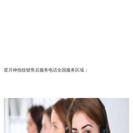
星月神指纹锁售后服务电话全国服务区域：