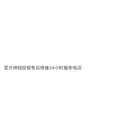
星月神指纹锁售后维修24小时服务电话