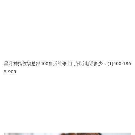
星月神指纹锁总部400售后维修上门附近电话多少：(1)400-186
5-909