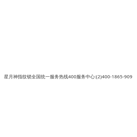
星月神指纹锁全国统一服务热线400服务中心:(2)
400-1865-909