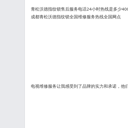
青松沃德指纹锁售后服务电话24小时热线是多少40
成都青松沃德指纹锁全国维修服务热线全国网点
电视维修服务让我感受到了品牌的实力和承诺，他们