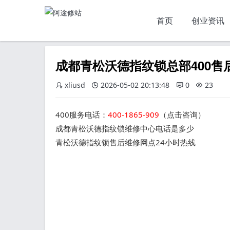
首页
创业资讯
成都青松沃德指纹锁总部400
xliusd
2026-05-02 20:13:48
0
23
400服务电话：
400-1865-909
（点击咨询）
成都青松沃德指纹锁维修中心电话是多少
青松沃德指纹锁售后维修网点24小时热线