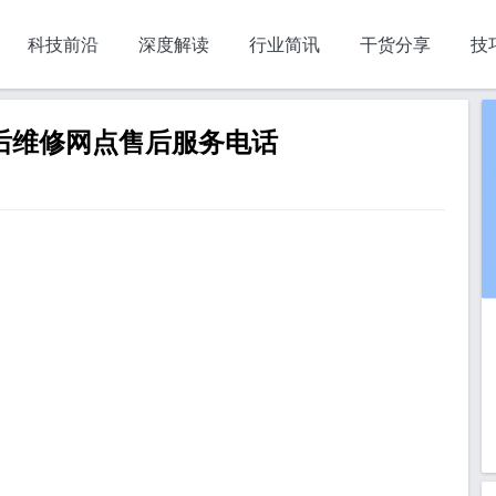
科技前沿
深度解读
行业简讯
干货分享
技
售后维修网点售后服务电话