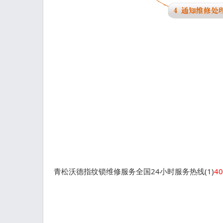
青松沃德指纹锁维修服务全国24小时服务热线(1)
40