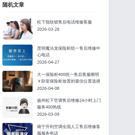
随机文章
松下指纹锁售后电话维修客服
2026-03-28
昆明魔法龙保险柜统一售后维修中
心电话
2026-04-27
大一保险柜400统一售后客服阐明
￥卧室保险柜放置的最佳位置选择
2026-04-08
扬州松下空调售后维修24小时上门
服务400热线
2026-03-09
南宁开利空调全国人工售后维修客
服服务电话