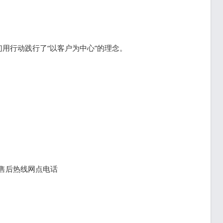
用行动践行了“以客户为中心”的理念。
0售后热线网点电话