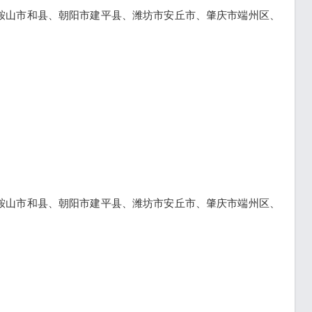
鞍山市和县、朝阳市建平县、潍坊市安丘市、肇庆市端州区、
鞍山市和县、朝阳市建平县、潍坊市安丘市、肇庆市端州区、