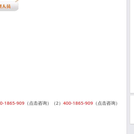
0-1865-909
（点击咨询）（2）
400-1865-909
（点击咨询）