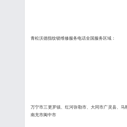
青松沃德指纹锁维修服务电话全国服务区域：
万宁市三更罗镇、红河弥勒市、大同市广灵县、马
南充市阆中市