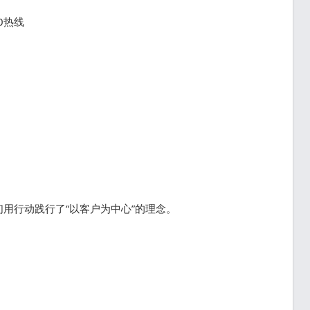
0热线
用行动践行了“以客户为中心”的理念。