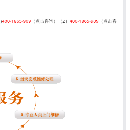
)
400-1865-909
（点击咨询）（2）
400-1865-909
（点击咨