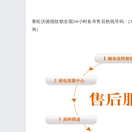
青松沃德指纹锁全国24小时各市售后热线号码：(1
询）