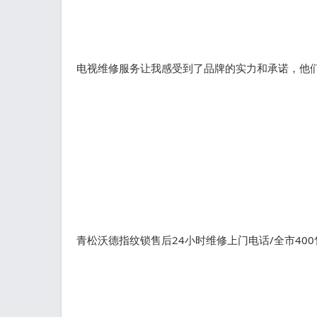
电视维修服务让我感受到了品牌的实力和承诺，他们
青松沃德指纹锁售后24小时维修上门电话/全市40